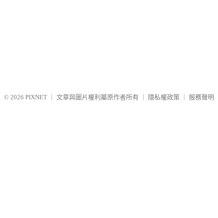
© 2026
PIXNET
｜
文章與圖片權利屬原作者所有
｜
隱私權政策
｜
服務聲明