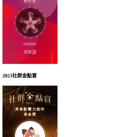
2023社群金點賞