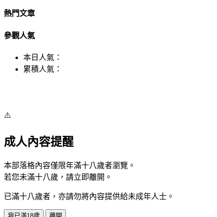
熱門文章
參觀人氣
本日人氣：
累積人氣：
⚠️
成人內容提醒
本部落格內容僅限年滿十八歲者瀏覽。
若您未滿十八歲，請立即離開。
已滿十八歲者，亦請勿將內容提供給未成年人士。
我已滿18歲
離開